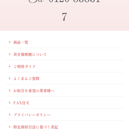
7
商品一覧
美甘養蜂園について
ご利用ガイド
よくあるご質問
お取引を希望の業者様へ
FAX注文
プライバシーポリシー
特定商取引法に基づく表記