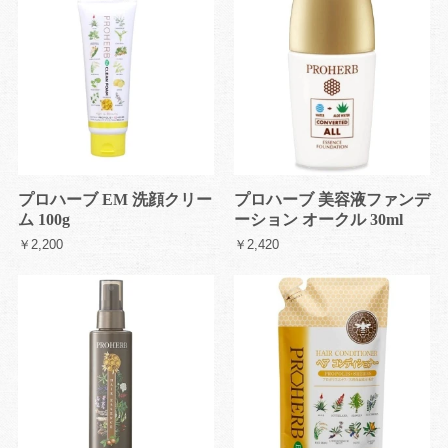
プロハーブ EM 洗顔クリー
プロハーブ 美容液ファンデ
ム 100g
ーション オークル 30ml
￥2,200
￥2,420