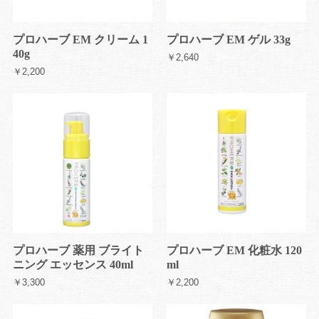
プロハーブ EM クリーム 1
プロハーブ EM ゲル 33g
40g
￥2,640
￥2,200
プロハーブ 薬用 ブライト
プロハーブ EM 化粧水 120
ニング エッセンス 40ml
ml
￥3,300
￥2,200