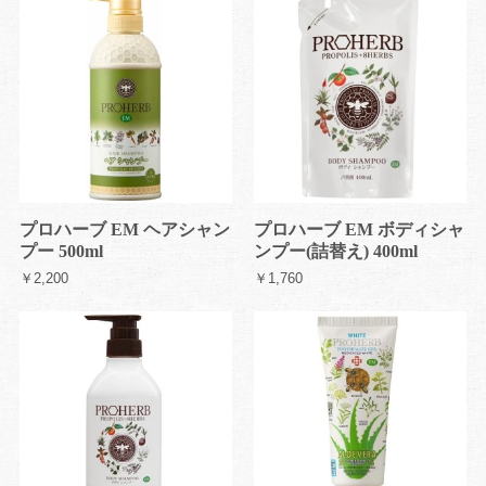
プロハーブ EM ヘアシャン
プロハーブ EM ボディシャ
プー 500ml
ンプー(詰替え) 400ml
￥2,200
￥1,760