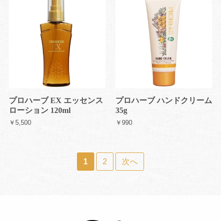
プロハーブ EX エッセンス
プロハーブ ハンドクリーム
ローション 120ml
35g
￥5,500
￥990
1
2
次へ