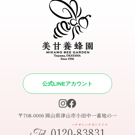
公式LINEアカウント
〒708-0006 岡山県津山市小田中一番地の一
ハチサンハチサンイイナ
0120-83831
Tel