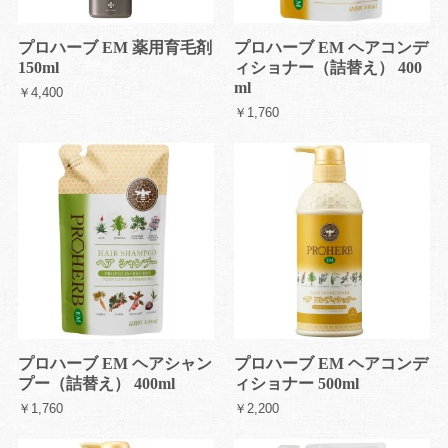
プロハーブ EM 薬用育毛剤
プロハーブ EM ヘアコンデ
150ml
ィショナー（詰替え） 400
ml
￥4,400
￥1,760
プロハーブ EM ヘアシャン
プロハーブ EM ヘアコンデ
プー（詰替え） 400ml
ィショナー 500ml
￥1,760
￥2,200