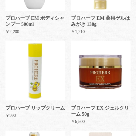
プロハーブ EM ボディシャ
プロハーブ EM 薬用ゲルは
ンプー 500ml
みがき 138g
￥2,200
￥1,210
プロハーブ リップクリーム
プロハーブ EX ジェルクリ
ーム 50g
￥990
￥5,500