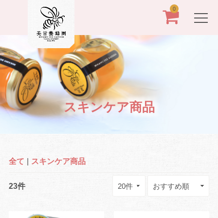
0
スキンケア商品
全て
|
スキンケア商品
23件