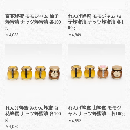
百花蜂蜜 モモジャム 柚子
れんげ蜂蜜 モモジャム 柚
蜂蜜漬 ナッツ蜂蜜漬 各100
子蜂蜜漬 ナッツ蜂蜜漬 各1
g
00g
￥4,633
￥4,849
れんげ蜂蜜 みかん蜂蜜 百
れんげ蜂蜜 山蜂蜜 モモジ
花蜂蜜 ナッツ蜂蜜漬 各100
ャム ナッツ蜂蜜漬 各100g
g
￥4,882
￥4,979