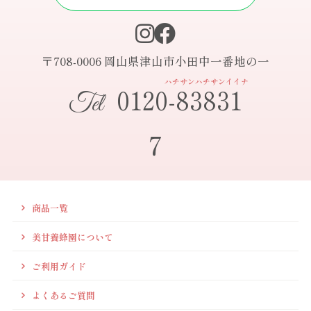
〒708-0006 岡山県津山市小田中一番地の一
ハチサンハチサンイイナ
0120-83831
Tel
7
商品一覧
美甘養蜂園について
ご利用ガイド
よくあるご質問