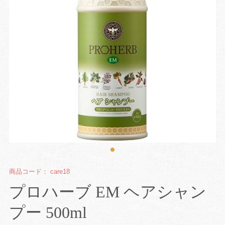
商品コード：
care18
プロハーブ EM ヘアシャン
プー 500ml