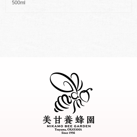
500ml