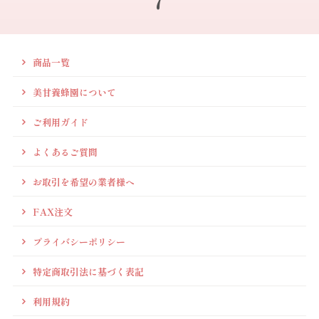
商品一覧
美甘養蜂園について
ご利用ガイド
よくあるご質問
お取引を希望の業者様へ
FAX注文
プライバシーポリシー
特定商取引法に基づく表記
利用規約