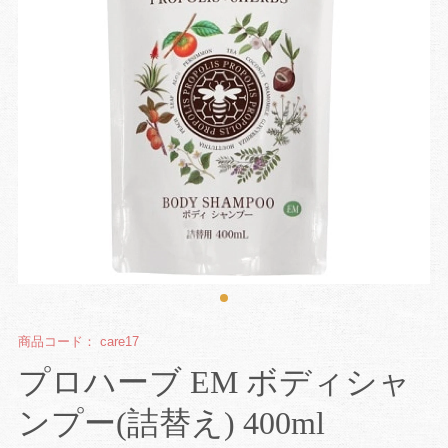
商品コード：
care17
プロハーブ EM ボディシャ
ンプー(詰替え) 400ml