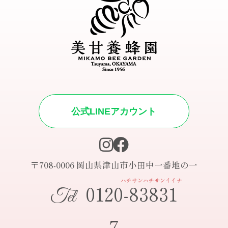
公式LINEアカウント
〒708-0006 岡山県津山市小田中一番地の一
ハチサンハチサンイイナ
0120-83831
Tel
7