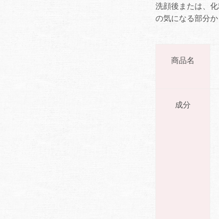
洗顔後または、化
の気になる部分か
お買い物を続ける
カートへ進む
商品名
成分