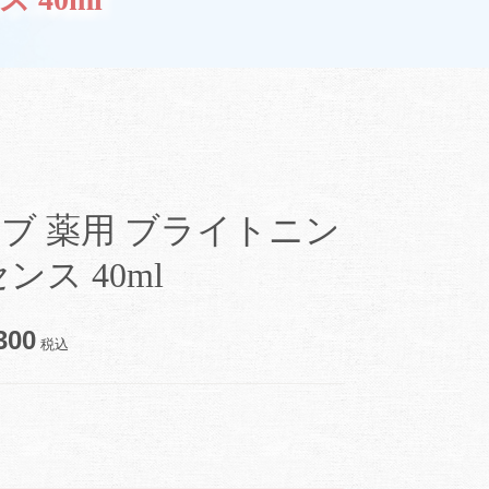
ブ 薬用 ブライトニン
ンス 40ml
300
税込