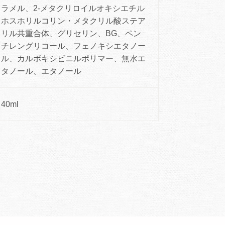
ラメル、2-メタクリロイルオキシエチル
ホスホリルコリン・メタクリル酸ステア
リル共重合体、グリセリン、BG、ペン
チレングリコール、フェノキシエタノー
ル、カルボキシビニルポリマー、無水エ
タノール、エタノール
40ml