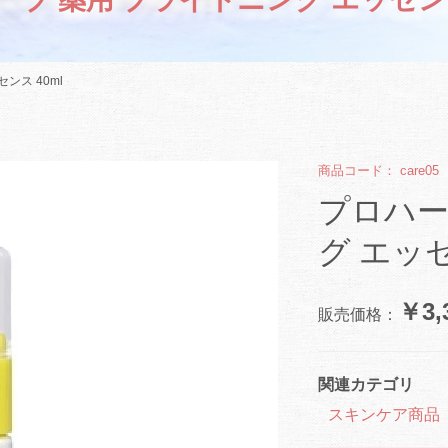
ンス 40ml
商品コード：
care05
プロハー
グ エッセ
￥3,
販売価格：
関連カテゴリ
スキンケア商品