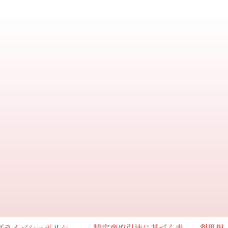
プライバシーポリシ
特定商取引法に基づく表
利用規