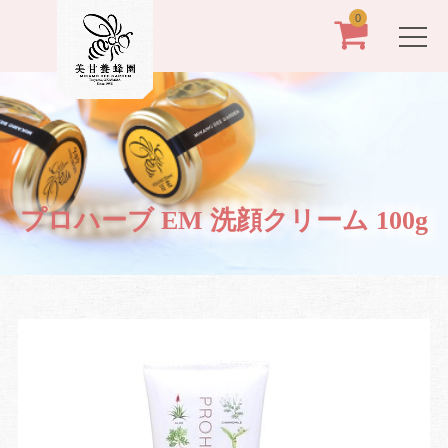
0
プロハーブ EM 洗顔クリーム 100g