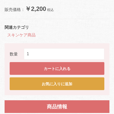
￥2,200
販売価格：
税込
関連カテゴリ
スキンケア商品
数量
カートに入れる
お気に入りに追加
商品情報