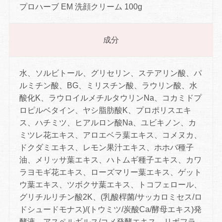
プロハーブ EM 洗顔クリーム 100g
成分
お買い物を続ける
カートへ進む
水、ソルビトール、グリセリン、ステアリン酸、パ
ルミチン酸、BG、ミリスチン酸、ラウリン酸、水
酸化K、ラウロイルメチルタウリンNa、コカミドプ
ロピルベタイン、ヤシ脂肪酸K、プロポリスエキ
ス、ハチミツ、ヒアルロン酸Na、ユビキノン、カ
ミツレ花エキス、アロエベラ葉エキス、コメヌカ、
ドクダミエキス、レモン果汁エキス、ホホバ種子
油、メリッサ葉エキス、ハトムギ種子エキス、カワ
ラヨモギ花エキス、ローズマリー葉エキス、ゲット
ウ葉エキス、ツボクサ葉エキス、トコフェロール、
グリチルリチン酸2K、(乳酸桿菌/サッカロミセス/ロ
ドシュードモナス)/(トウミツ/炭酸Ca/酵母エキス)発
酵液、アスペルギルス/コメ発酵エキス、リボフラ