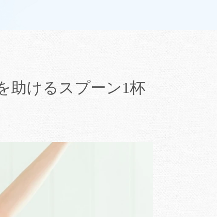
を助けるスプーン1杯