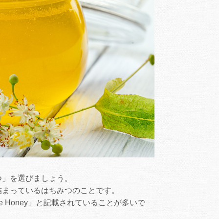
つ」を選びましょう。
詰まっているはちみつのことです。
 Honey」と記載されていることが多いで