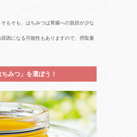
、そもそも、はちみつは胃腸への負担が少な
の原因になる可能性もありますので、摂取量
はちみつ」を選ぼう！