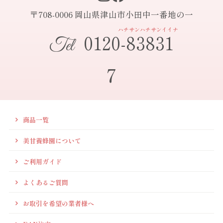
〒708-0006 岡山県津山市小田中一番地の一
ハチサンハチサンイイナ
0120-83831
Tel
7
商品一覧
美甘養蜂園について
ご利用ガイド
よくあるご質問
お取引を希望の業者様へ