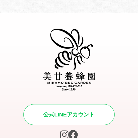
公式LINEアカウント