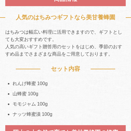
人気のはちみつギフトなら美甘養蜂園
はちみつは幅広い料理に活用できますので、ギフトとし
ても大変おすすめです。
人気の高いギフト贈答用のセットをはじめ、季節のおす
すめ品までさまざまな商品をご用意しております。
セット内容
れんげ蜂蜜 100g
山蜂蜜 100g
モモジャム 100g
ナッツ蜂蜜漬 100g