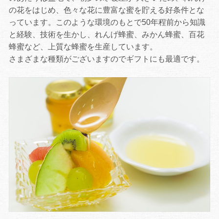
の花をはじめ、色々な花に豊富な蜜を貯える好条件とな
っています。このような環境のもとで50年程前から知識
と経験、技術を生かし、れんげ蜂蜜、みかん蜂蜜、百花
蜂蜜など、上質な蜂蜜を生産しています。
さまざまな種類がございますのでギフトにも最適です。