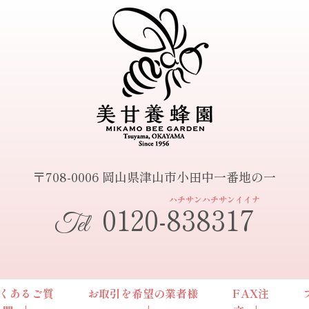
〒708-0006 岡山県津山市小田中一番地の一
ハチサンハチサンイイナ
0120-838317
Tel
くあるご質
お取引を希望の業者様
FAX注