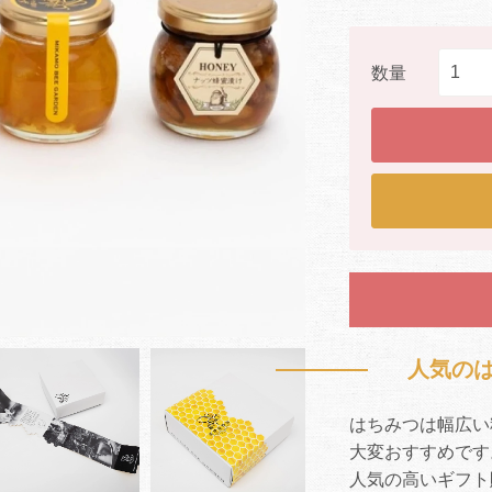
数量
人気の
はちみつは幅広い
大変おすすめです
人気の高いギフト