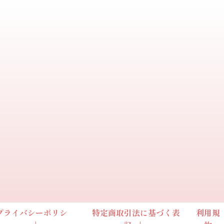
プライバシーポリシ
特定商取引法に基づく表
利用規