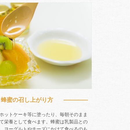
蜂蜜の召し上がり方
ホットケーキ等に塗ったり、毎朝そのまま
て栄養として食べます。蜂蜜は乳製品との
、ヨーグルトやチーズにかけて食べるのも