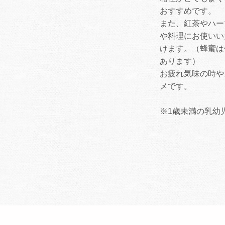
おすすめです。
また、紅茶やハー
や料理にお使いい
けます。（蜂蜜は
あります）
お疲れ気味の時や
メです。
※1歳未満の乳幼