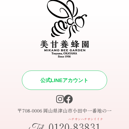
公式LINEアカウント
〒708-0006 岡山県津山市小田中一番地の一
ハチサンハチサンイイナ
0120-83831
Tel