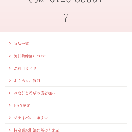
7
商品一覧
美甘養蜂園について
ご利用ガイド
よくあるご質問
お取引を希望の業者様へ
FAX注文
プライバシーポリシー
特定商取引法に基づく表記