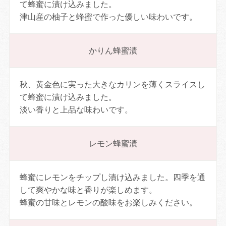
て蜂蜜に漬け込みました。
津山産の柚子と蜂蜜で作った優しい味わいです。
かりん蜂蜜漬
秋、黄金色に実った大きなカリンを薄くスライスし
て蜂蜜に漬け込みました。
淡い香りと上品な味わいです。
レモン蜂蜜漬
蜂蜜にレモンをチップし漬け込みました。四季を通
して爽やかな味と香りが楽しめます。
蜂蜜の甘味とレモンの酸味をお楽しみください。