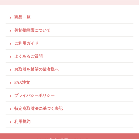
商品一覧
美甘養蜂園について
ご利用ガイド
よくあるご質問
お取引を希望の業者様へ
FAX注文
プライバシーポリシー
特定商取引法に基づく表記
利用規約