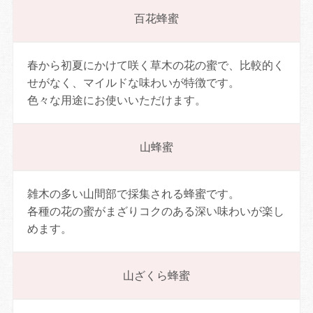
百花蜂蜜
春から初夏にかけて咲く草木の花の蜜で、比較的く
せがなく、マイルドな味わいが特徴です。
色々な用途にお使いいただけます。
山蜂蜜
雑木の多い山間部で採集される蜂蜜です。
各種の花の蜜がまざりコクのある深い味わいが楽し
めます。
山ざくら蜂蜜