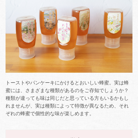
トーストやパンケーキにかけるとおいしい蜂蜜。実は蜂
蜜には、さまざまな種類があるのをご存知でしょうか？
種類が違っても味は同じだと思っている方もいるかもし
れませんが、実は種類によって特徴が異なるため、それ
ぞれの蜂蜜で個性的な味が楽しめます。