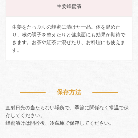
生姜蜂蜜漬
生姜をたっぷりの蜂蜜に漬けた一品。体を温めた
り、喉の調子を整えたりと健康面にも効果が期待で
きます。お茶や紅茶に混ぜたり、お料理にも使えま
す。
保存方法
直射日光の当たらない場所で、季節に関係なく常温で保
存してください。
蜂蜜漬けは開栓後、冷蔵庫で保存してください。