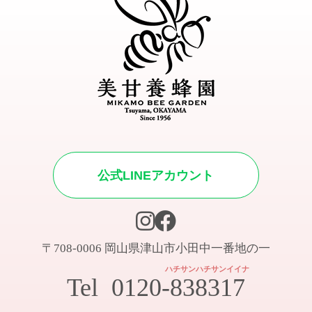
公式LINEアカウント
〒708-0006 岡山県津山市小田中一番地の一
ハチサンハチサンイイナ
Tel
0120-838317