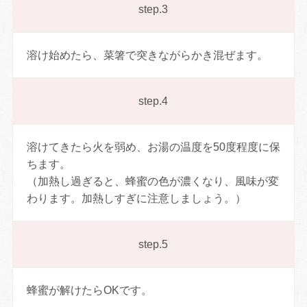
step.3
溶け始めたら、菜箸で突きながらかき混ぜます。
step.4
溶けてきたら火を弱め、お湯の温度を50度程度に保
ちます。
（加熱し過ぎると、蜂蜜の色が濃くなり、風味が変
わります。加熱しすぎに注意しましょう。）
step.5
蜂蜜が解けたらOKです。