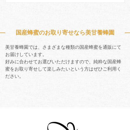
国産蜂蜜のお取り寄せなら美甘養蜂園
美甘養蜂園では、さまざまな種類の国産蜂蜜を通販にて
お届けしています。
好みに合わせてお選びいただけますので、純粋な国産蜂
蜜をお取り寄せして楽しみたいという方はぜひご利用く
ださい。