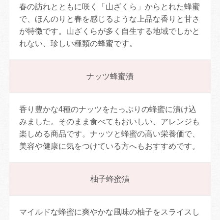
春の訪れとともに咲く「山ざくら」からとれた蜂蜜
で、ほんのりと春を感じるような上品な香りと甘さ
が特徴です。山ざくらが多く自生する地域でしかと
れない、珍しい種類の蜂蜜です。
ナッツ蜂蜜漬
香り豊かな4種のナッツをたっぷりの蜂蜜に漬け込
みました。そのまま食べてもおいしい、アレンジも
楽しめる商品です。ナッツと蜂蜜の高い栄養価で、
美容や健康に気をつけている方へもおすすめです。
柚子蜂蜜漬
マイルドな蜂蜜に爽やかな風味の柚子をスライスし