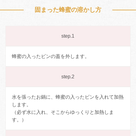
固まった蜂蜜の溶かし方
step.1
蜂蜜の入ったビンの蓋を外します。
step.2
水を張ったお鍋に、蜂蜜の入ったビンを入れて加熱
します。
（必ず水に入れ、そこからゆっくりと加熱しま
す。）