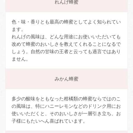
れんげ蜂蜜
色・味・香りとも最高の蜂蜜としてよく知られてい
ます。
れんげの風味は、どんな用途にお使いいただいても
改めて蜂蜜のおいしさを教えてくれることになるで
しょう。自然の甘味の王者と云っても過言ではあり
ません。
みかん蜂蜜
多少の酸味をともなった柑橘類の蜂蜜ならではのこ
の風味は、特にハニーレモンなどのドリンク用にお
使いいただくと、そのおいしさが一層引き立ち、お
子様にもたいへん喜ばれています。