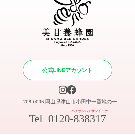
公式LINEアカウント
〒708-0006 岡山県津山市小田中一番地の一
ハチサンハチサンイイナ
Tel
0120-838317