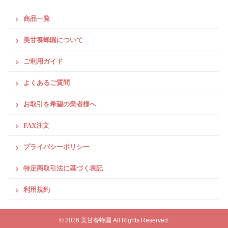
商品一覧
美甘養蜂園について
ご利用ガイド
よくあるご質問
お取引を希望の業者様へ
FAX注文
プライバシーポリシー
特定商取引法に基づく表記
利用規約
© 2026 美甘養蜂園 All Rights Reserved.