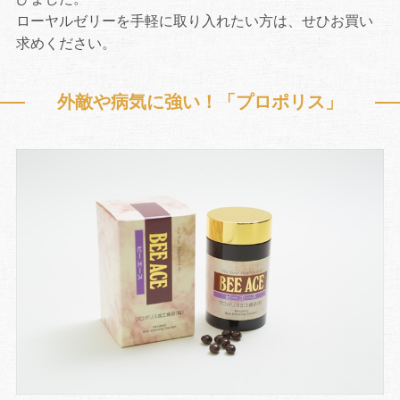
ローヤルゼリーを手軽に取り入れたい方は、せひお買い
求めください。
外敵や病気に強い！「プロポリス」