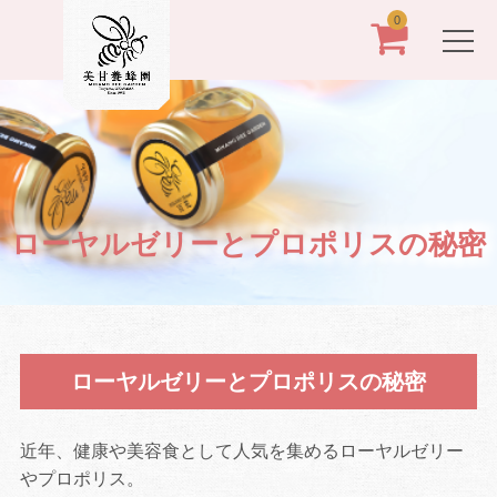
0
ローヤルゼリーとプロポリスの秘密
ローヤルゼリーとプロポリスの秘密
近年、健康や美容食として人気を集めるローヤルゼリー
やプロポリス。