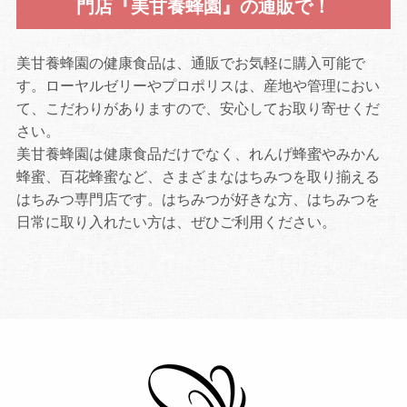
門店『美甘養蜂園』の通販で！
美甘養蜂園の健康食品は、通販でお気軽に購入可能で
す。ローヤルゼリーやプロポリスは、産地や管理におい
て、こだわりがありますので、安心してお取り寄せくだ
さい。
美甘養蜂園は健康食品だけでなく、れんげ蜂蜜やみかん
蜂蜜、百花蜂蜜など、さまざまなはちみつを取り揃える
はちみつ専門店です。はちみつが好きな方、はちみつを
日常に取り入れたい方は、ぜひご利用ください。