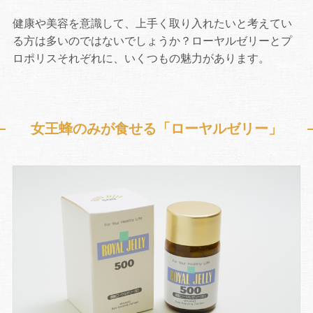
健康や美容を意識して、上手く取り入れたいと考えてい
る方は多いのではないでしょうか？ローヤルゼリーとプ
ロポリスそれぞれに、いくつもの魅力があります。
女王蜂のみが食せる「ローヤルゼリー」