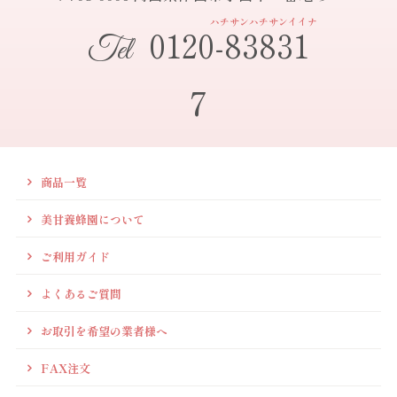
ハチサンハチサンイイナ
0120-83831
Tel
7
商品一覧
美甘養蜂園について
ご利用ガイド
よくあるご質問
お取引を希望の業者様へ
FAX注文