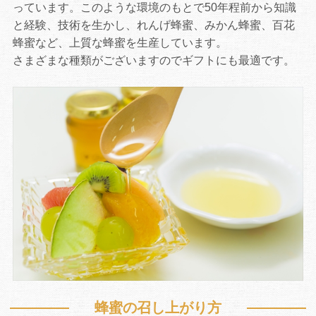
っています。このような環境のもとで50年程前から知識
と経験、技術を生かし、れんげ蜂蜜、みかん蜂蜜、百花
蜂蜜など、上質な蜂蜜を生産しています。
さまざまな種類がございますのでギフトにも最適です。
蜂蜜の召し上がり方