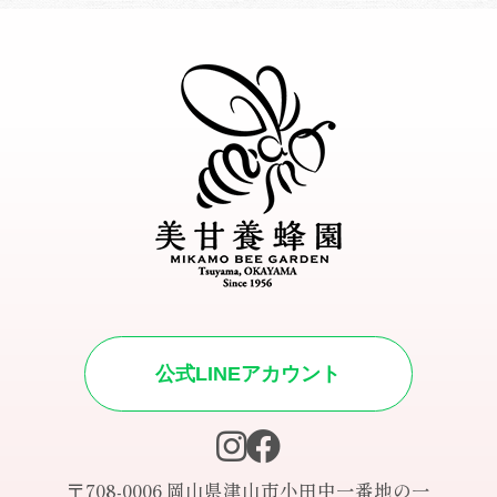
公式LINEアカウント
〒708-0006 岡山県津山市小田中一番地の一