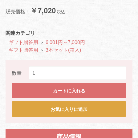
￥7,020
販売価格：
税込
関連カテゴリ
ギフト贈答用
＞
6,001円～7,000円
ギフト贈答用
＞
3本セット(箱入)
数量
カートに入れる
お気に入りに追加
商品情報