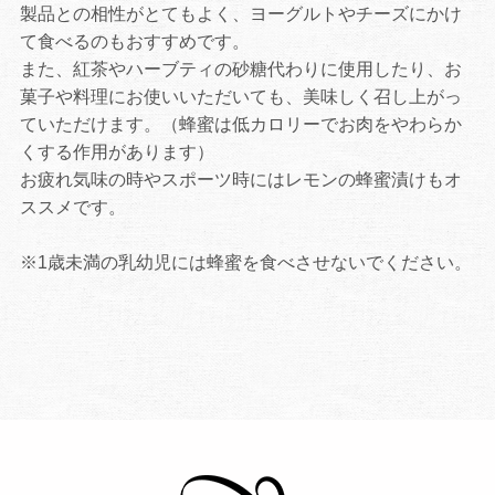
製品との相性がとてもよく、ヨーグルトやチーズにかけ
て食べるのもおすすめです。
また、紅茶やハーブティの砂糖代わりに使用したり、お
菓子や料理にお使いいただいても、美味しく召し上がっ
ていただけます。（蜂蜜は低カロリーでお肉をやわらか
くする作用があります）
お疲れ気味の時やスポーツ時にはレモンの蜂蜜漬けもオ
ススメです。
※1歳未満の乳幼児には蜂蜜を食べさせないでください。