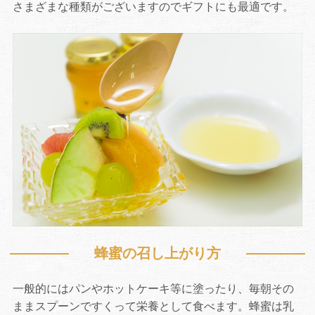
さまざまな種類がございますのでギフトにも最適です。
蜂蜜の召し上がり方
一般的にはパンやホットケーキ等に塗ったり、毎朝その
ままスプーンですくって栄養として食べます。蜂蜜は乳