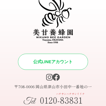
公式LINEアカウント
〒708-0006 岡山県津山市小田中一番地の一
ハチサンハチサンイイナ
0120-83831
Tel