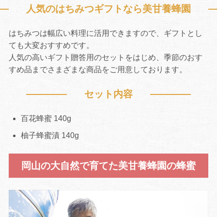
人気のはちみつギフトなら美甘養蜂園
はちみつは幅広い料理に活用できますので、ギフトとし
ても大変おすすめです。
人気の高いギフト贈答用のセットをはじめ、季節のおす
すめ品までさまざまな商品をご用意しております。
セット内容
百花蜂蜜 140g
柚子蜂蜜漬 140g
岡山の大自然で育てた美甘養蜂園の蜂蜜