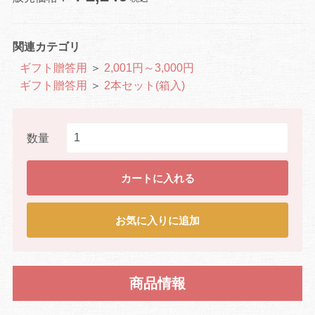
関連カテゴリ
ギフト贈答用
＞
2,001円～3,000円
ギフト贈答用
＞
2本セット(箱入)
数量
カートに入れる
お気に入りに追加
商品情報