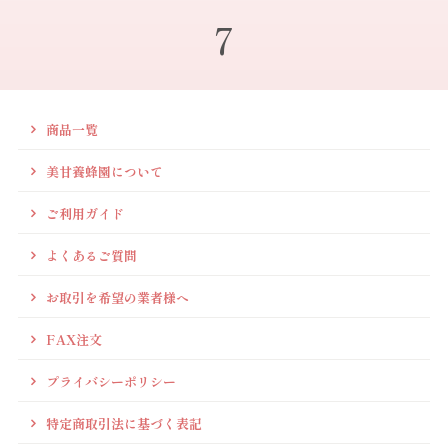
7
商品一覧
美甘養蜂園について
ご利用ガイド
よくあるご質問
お取引を希望の業者様へ
FAX注文
プライバシーポリシー
特定商取引法に基づく表記