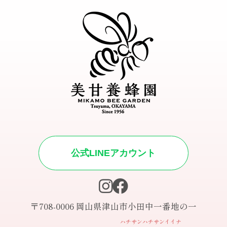
公式LINEアカウント
〒708-0006 岡山県津山市小田中一番地の一
ハチサンハチサンイイナ