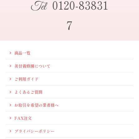
0120-83831
Tel
7
商品一覧
美甘養蜂園について
ご利用ガイド
よくあるご質問
お取引を希望の業者様へ
FAX注文
プライバシーポリシー