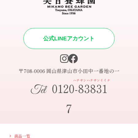
公式LINEアカウント
〒708-0006 岡山県津山市小田中一番地の一
ハチサンハチサンイイナ
0120-83831
Tel
7
商品一覧