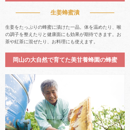
生姜蜂蜜漬
生姜をたっぷりの蜂蜜に漬けた一品。体を温めたり、喉
の調子を整えたりと健康面にも効果が期待できます。お
茶や紅茶に混ぜたり、お料理にも使えます。
岡山の大自然で育てた美甘養蜂園の蜂蜜