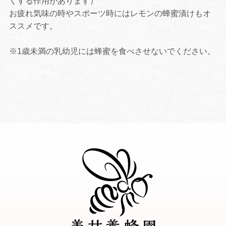
くする作用があります）
お疲れ気味の時やスポーツ時にはレモンの蜂蜜漬けもオ
ススメです。
※1歳未満の乳幼児には蜂蜜を食べさせないでください。