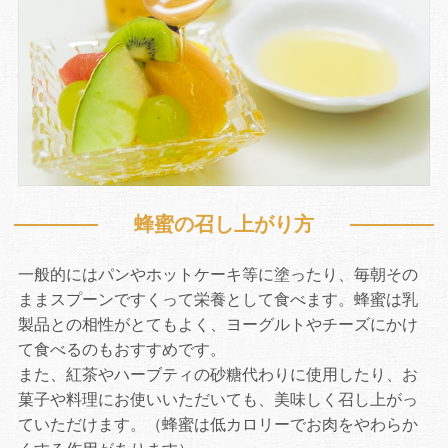
蜂蜜の召し上がり方
一般的にはパンやホットケーキ等に塗ったり、毎朝その
ままスプーンですくって栄養として食べます。蜂蜜は乳
製品との相性がとてもよく、ヨーグルトやチーズにかけ
て食べるのもおすすめです。
また、紅茶やハーブティの砂糖代わりに使用したり、お
菓子や料理にお使いいただいても、美味しく召し上がっ
ていただけます。（蜂蜜は低カロリーでお肉をやわらか