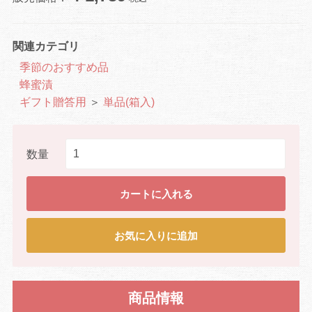
関連カテゴリ
季節のおすすめ品
蜂蜜漬
ギフト贈答用
＞
単品(箱入)
数量
カートに入れる
お気に入りに追加
商品情報