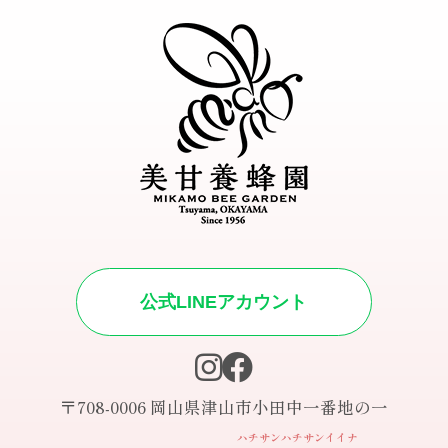
公式LINEアカウント
〒708-0006 岡山県津山市小田中一番地の一
ハチサンハチサンイイナ