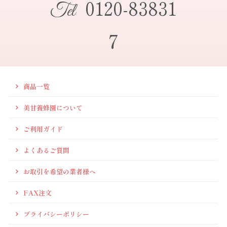
0120-83831
Tel
7
商品一覧
美甘養蜂園について
ご利用ガイド
よくあるご質問
お取引を希望の業者様へ
FAX注文
プライバシーポリシー