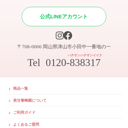
公式LINEアカウント
〒708-0006 岡山県津山市小田中一番地の一
ハチサンハチサンイイナ
Tel
0120-838317
商品一覧
美甘養蜂園について
ご利用ガイド
よくあるご質問