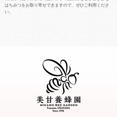
はちみつをお取り寄せできますので、ぜひご利用くださ
い。