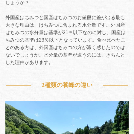
しょうか？
外国産はちみつと国産はちみつのお値段に差が出る最も
大きな理由は、はちみつに含まれる水分量です。外国産
はちみつの水分量は基準が21％以下なのに対し、国産は
ちみつの基準は23％以下となっています。食べ比べたこ
とのある方は、外国産はちみつの方が濃く感じたのでは
ないでしょうか。水分量の基準が違うのには、きちんと
した理由があります。
2種類の養蜂の違い