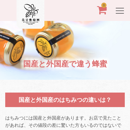
0
国産と外国産で違う蜂蜜
国産と外国産のはちみつの違いは？
はちみつには国産と外国産があります。お店で見たこと
があれば、その値段の差に驚いた方もいるのではないで